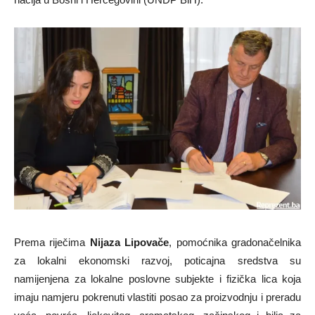
Prema riječima
Nijaza Lipovače
, pomoćnika gradonačelnika
za lokalni ekonomski razvoj, poticajna sredstva su
namijenjena za lokalne poslovne subjekte i fizička lica koja
imaju namjeru pokrenuti vlastiti posao za proizvodnju i preradu