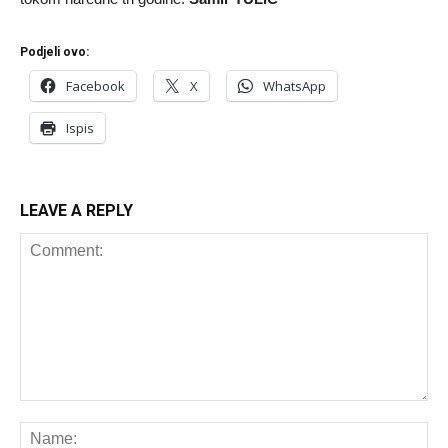
Podjeli ovo:
Facebook
X
WhatsApp
Ispis
LEAVE A REPLY