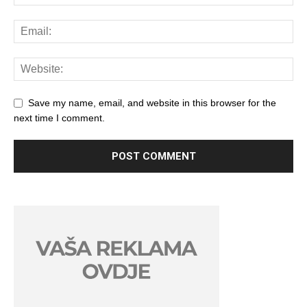
Save my name, email, and website in this browser for the
next time I comment.