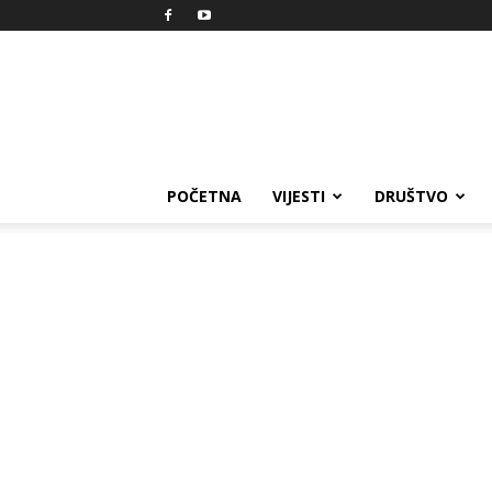
Reprezent
POČETNA
VIJESTI
DRUŠTVO