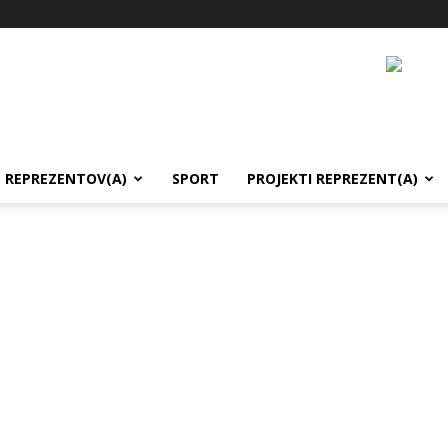
REPREZENTOV(A)
SPORT
PROJEKTI REPREZENT(A)