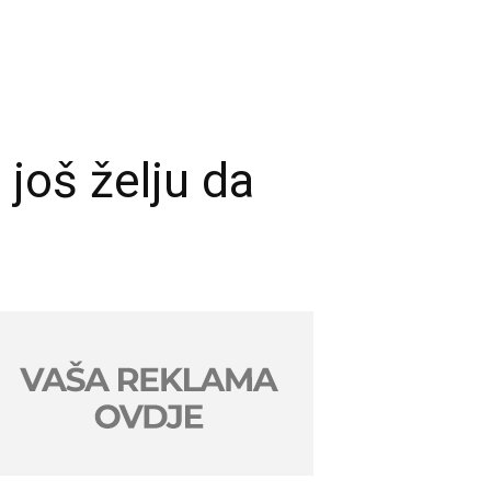
još želju da