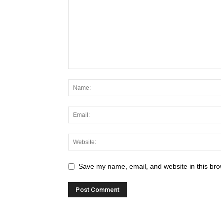
Save my name, email, and website in this bro