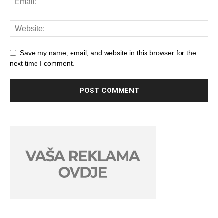
Save my name, email, and website in this browser for the
next time I comment.