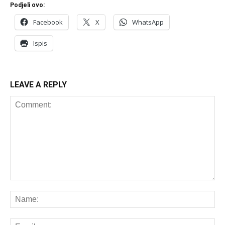
Podjeli ovo:
Facebook
X
WhatsApp
Ispis
LEAVE A REPLY