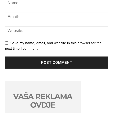
Save my name, email, and website in this browser for the
next time I comment.