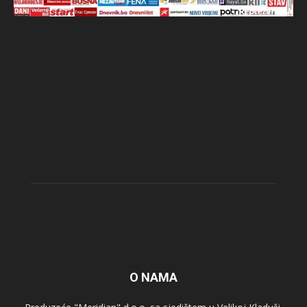
O NAMA