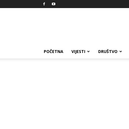
Reprezent
POČETNA
VIJESTI
DRUŠTVO