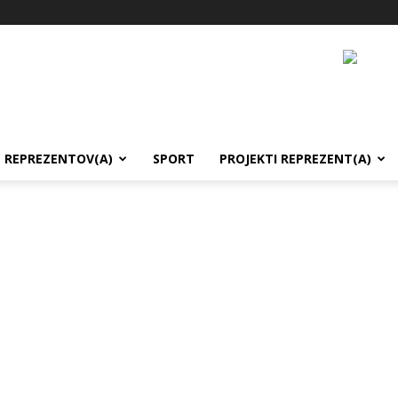
REPREZENTOV(A)
SPORT
PROJEKTI REPREZENT(A)