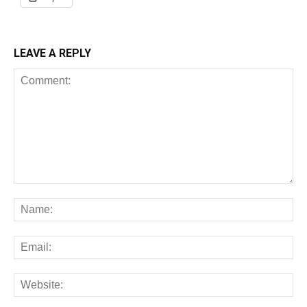
LEAVE A REPLY