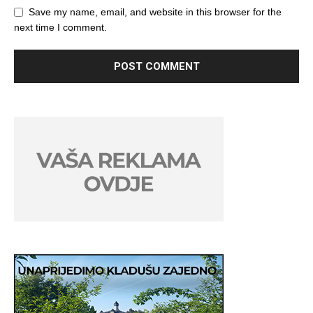
Save my name, email, and website in this browser for the
next time I comment.