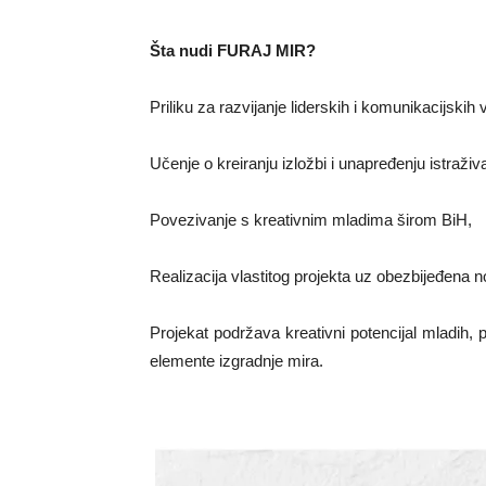
Šta nudi FURAJ MIR?
Priliku za razvijanje liderskih i komunikacijskih v
Učenje o kreiranju izložbi i unapređenju istraži
Povezivanje s kreativnim mladima širom BiH,
Realizacija vlastitog projekta uz obezbijeđena 
Projekat podržava kreativni potencijal mladih, 
elemente izgradnje mira.