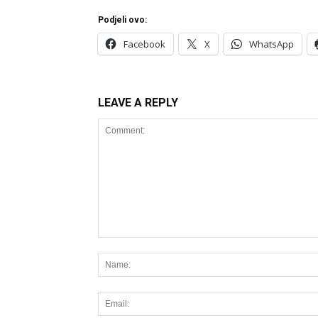
Podjeli ovo:
Facebook
X
WhatsApp
LEAVE A REPLY