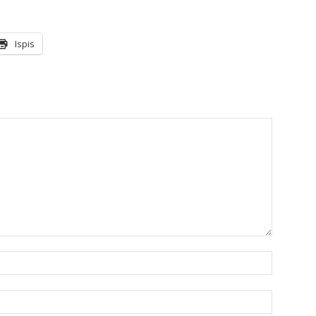
Ispis