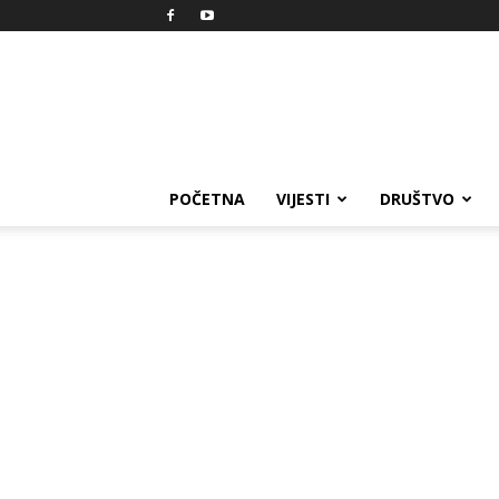
Reprezent
POČETNA
VIJESTI
DRUŠTVO