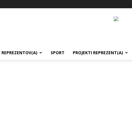
REPREZENTOV(A)
SPORT
PROJEKTI REPREZENT(A)