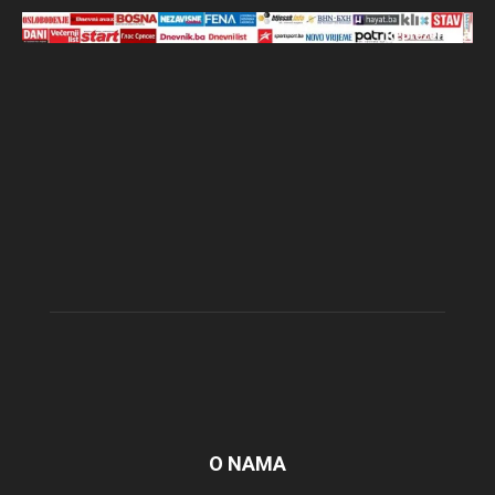
O NAMA