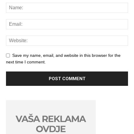
Save my name, email, and website in this browser for the
next time I comment.