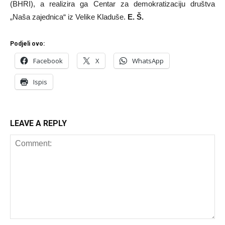
(BHRI), a realizira ga Centar za demokratizaciju društva
„Naša zajednica“ iz Velike Kladuše.
E. Š.
Podjeli ovo:
Facebook
X
WhatsApp
Ispis
LEAVE A REPLY