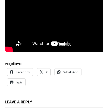
Podjeli ovo:
Facebook
X
WhatsApp
Ispis
LEAVE A REPLY