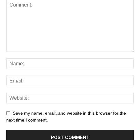
Save my name, email, and website in this browser for the
next time I comment.