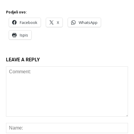
Podjeli ovo:
Facebook
X
WhatsApp
Ispis
LEAVE A REPLY