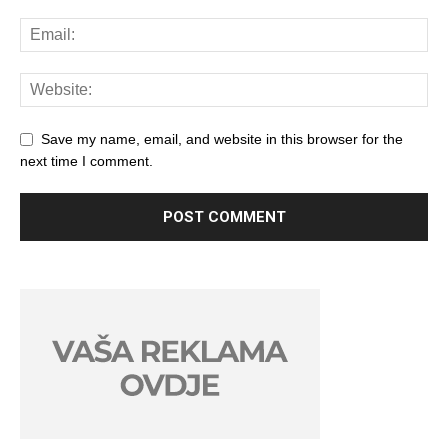
Save my name, email, and website in this browser for the
next time I comment.