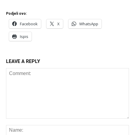
Podjeli ovo:
Facebook
X
WhatsApp
Ispis
LEAVE A REPLY