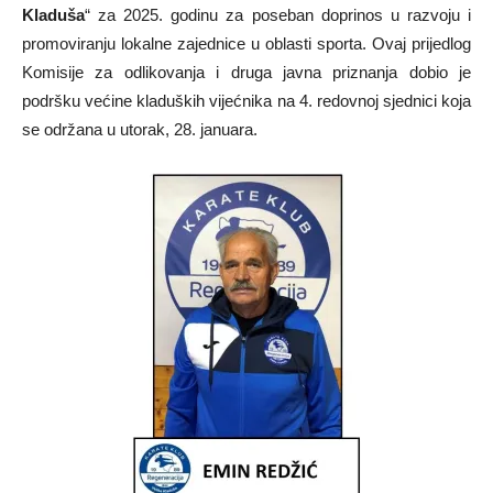
Kladuša
“ za 2025. godinu za poseban doprinos u razvoju i
promoviranju lokalne zajednice u oblasti sporta. Ovaj prijedlog
Komisije za odlikovanja i druga javna priznanja dobio je
podršku većine kladuških vijećnika na 4. redovnoj sjednici koja
se održana u utorak, 28. januara.