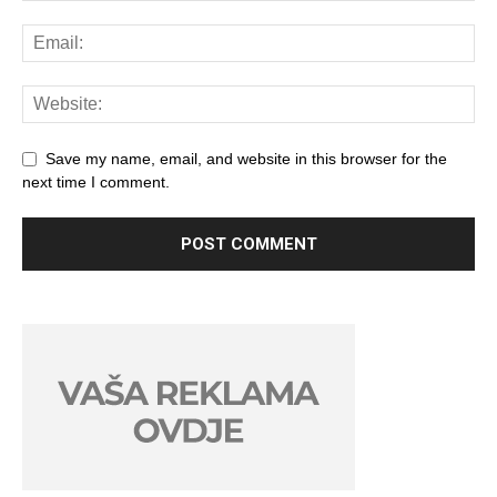
Save my name, email, and website in this browser for the
next time I comment.