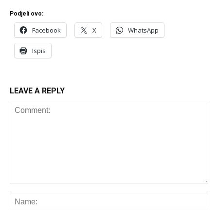
Podjeli ovo:
Facebook
X
WhatsApp
Ispis
LEAVE A REPLY