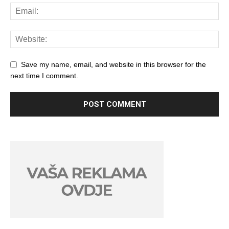
Save my name, email, and website in this browser for the
next time I comment.