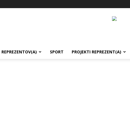
REPREZENTOV(A)
SPORT
PROJEKTI REPREZENT(A)