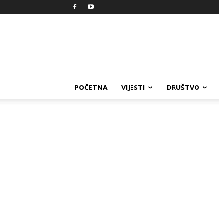
Reprezent
POČETNA
VIJESTI
DRUŠTVO