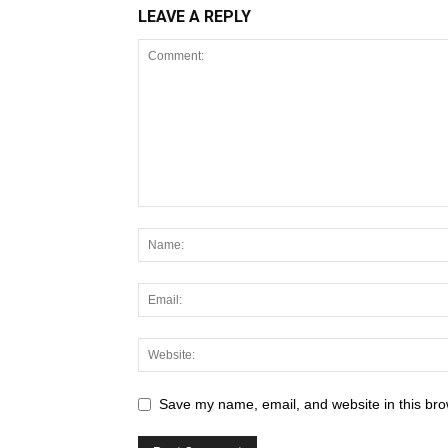
LEAVE A REPLY
Save my name, email, and website in this bro