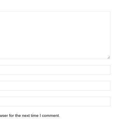
wser for the next time I comment.