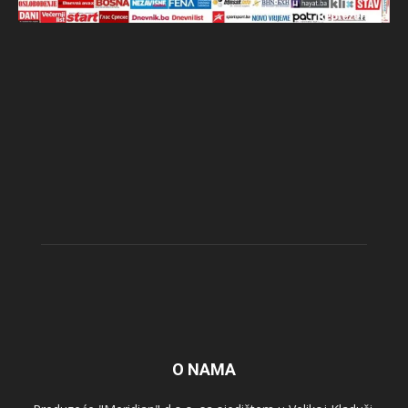
O NAMA