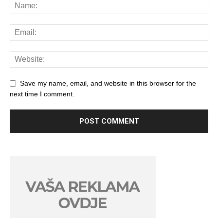
Save my name, email, and website in this browser for the
next time I comment.