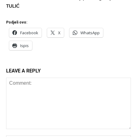
TULIĆ
Podjeli ovo:
Facebook
X
WhatsApp
Ispis
LEAVE A REPLY