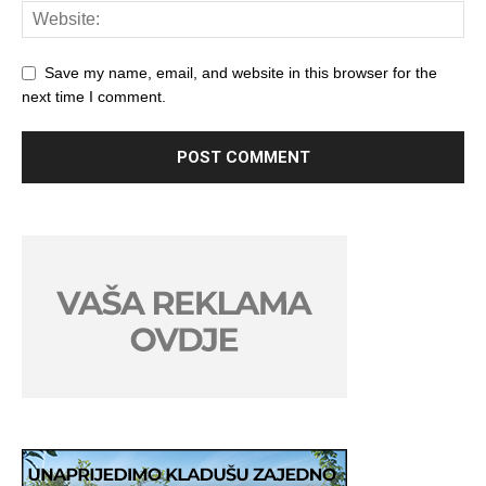
Save my name, email, and website in this browser for the
next time I comment.