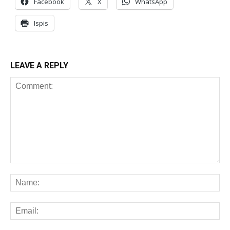
Facebook
X
WhatsApp
Ispis
LEAVE A REPLY