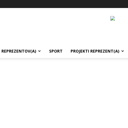
REPREZENTOV(A)
SPORT
PROJEKTI REPREZENT(A)