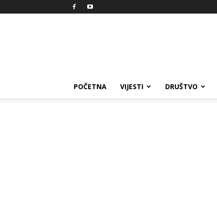
Reprezent
POČETNA
VIJESTI
DRUŠTVO