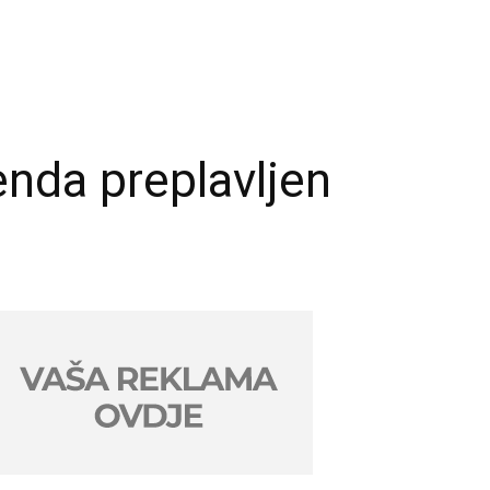
nda preplavljen