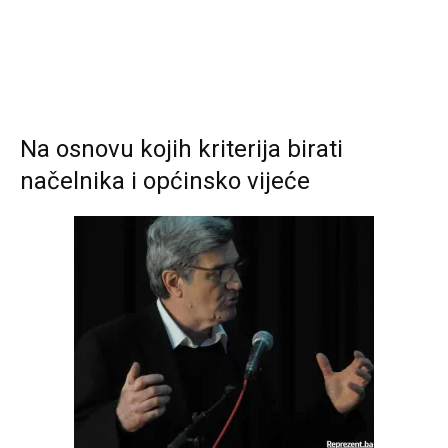
Na osnovu kojih kriterija birati
načelnika i općinsko vijeće