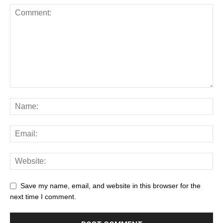
Save my name, email, and website in this browser for the
next time I comment.