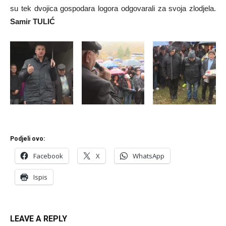
su tek dvojica gospodara logora odgovarali za svoja zlodjela.
Samir TULIĆ
Podjeli ovo:
Facebook
X
WhatsApp
Ispis
LEAVE A REPLY