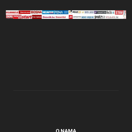
O NAMA