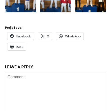
Podjeli ovo:
Facebook
X
WhatsApp
Ispis
LEAVE A REPLY