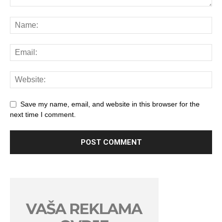
Save my name, email, and website in this browser for the
next time I comment.