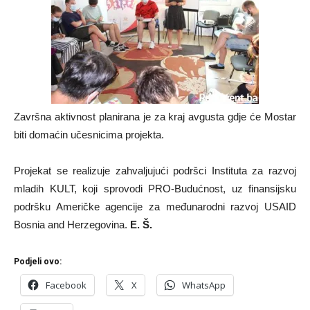
Završna aktivnost planirana je za kraj avgusta gdje će Mostar
biti domaćin učesnicima projekta.
Projekat se realizuje zahvaljujući podršci Instituta za razvoj
mladih KULT, koji sprovodi PRO-Budućnost, uz finansijsku
podršku Američke agencije za međunarodni razvoj USAID
Bosnia and Herzegovina.
E. Š.
Podjeli ovo:
Facebook
X
WhatsApp