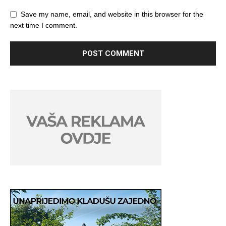
Save my name, email, and website in this browser for the
next time I comment.