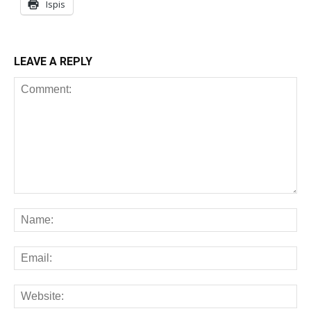
Ispis
LEAVE A REPLY