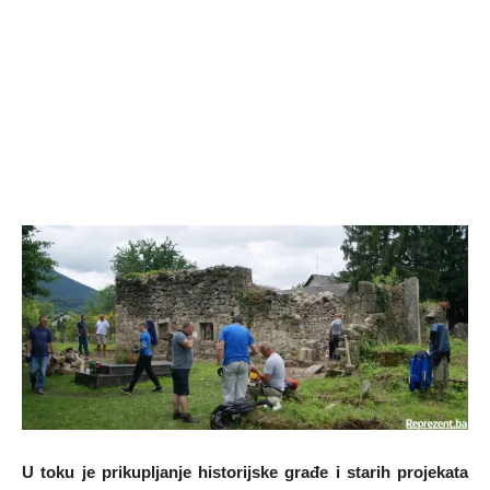
U toku je prikupljanje historijske građe i starih projekata