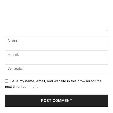
Save my name, email, and website in this browser for the
next time I comment.