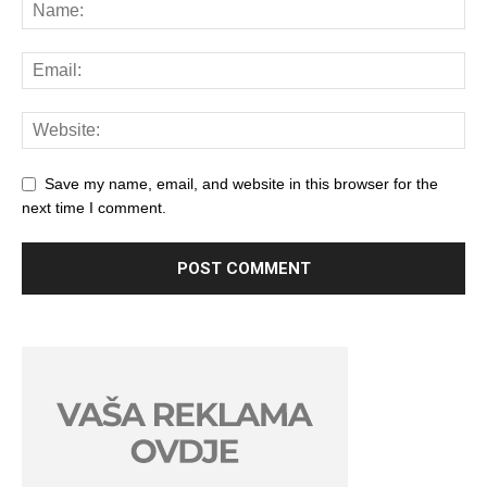
Save my name, email, and website in this browser for the
next time I comment.