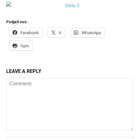
Podjeli ovo:
Facebook
X
WhatsApp
Ispis
LEAVE A REPLY