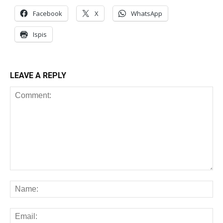
Facebook
X
WhatsApp
Ispis
LEAVE A REPLY