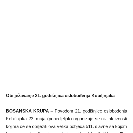
Obilježavanje 21. godišnjica oslobođenja Kobiljnjaka
BOSANSKA KRUPA –
Povodom 21. godišnjice oslobođenja
Kobiljnjaka 23. maja (ponedjeljak) organizuje se niz aktivnosti
kojima će se obilježiti ova velika pobjeda 511. slavne sa kojom