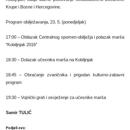
Krupe i Bosne i Hercegovine.
Program obilježavanja, 23. 5. (ponedjeljak)
17:00 – Obilazak Centralnog spomen-obilježja i polazak marša
“Kobiljnjak 2016”
18:30 – Dolazak učesnika marša na Kobiljnjak
18:45 – Obraćanje zvaničnika i prigodan kulturno-zabavni
program
19:30 – Vojnički grah i osvježenje za učesnike marša
Samir TULIĆ
Podjeli ovo: