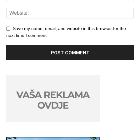
Save my name, email, and website in this browser for the
next time I comment.