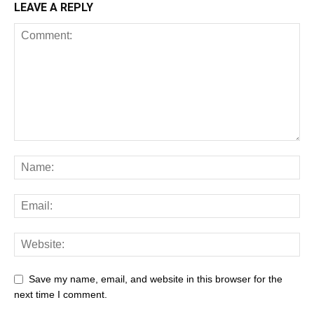
LEAVE A REPLY
Save my name, email, and website in this browser for the
next time I comment.