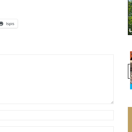
Ispis