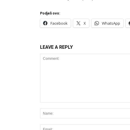
Podjeli ovo:
Facebook
X
WhatsApp
LEAVE A REPLY