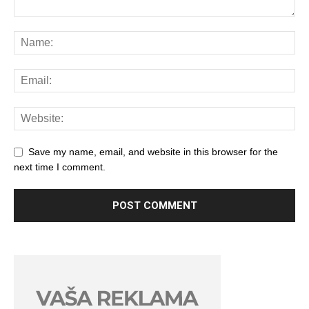
Save my name, email, and website in this browser for the
next time I comment.