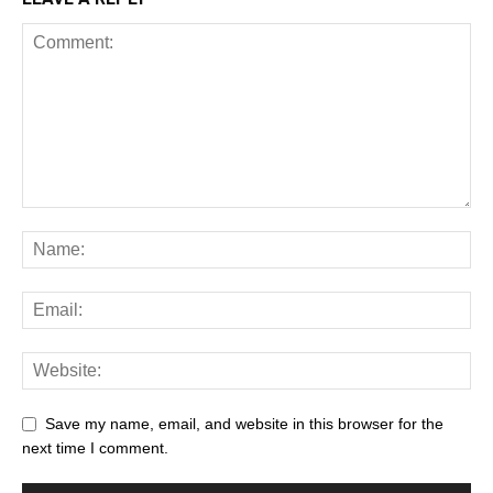
Save my name, email, and website in this browser for the
next time I comment.