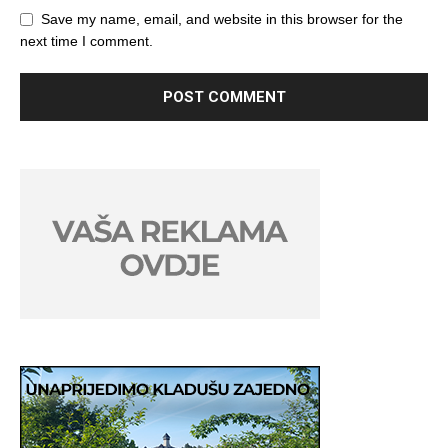
Save my name, email, and website in this browser for the
next time I comment.