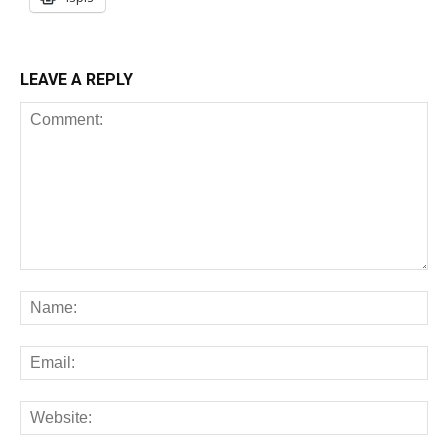
LEAVE A REPLY