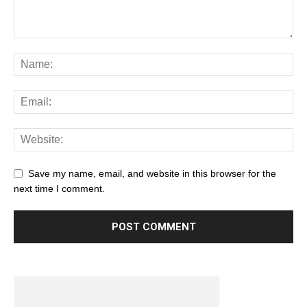
Save my name, email, and website in this browser for the
next time I comment.