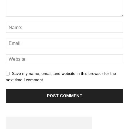
Save my name, email, and website in this browser for the
next time I comment.