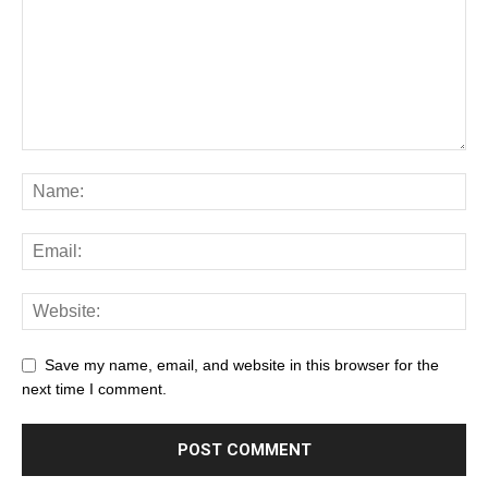
Save my name, email, and website in this browser for the
next time I comment.