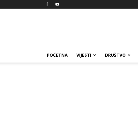
Reprezent
POČETNA
VIJESTI
DRUŠTVO