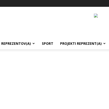
REPREZENTOV(A)
SPORT
PROJEKTI REPREZENT(A)