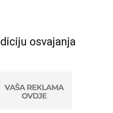
diciju osvajanja