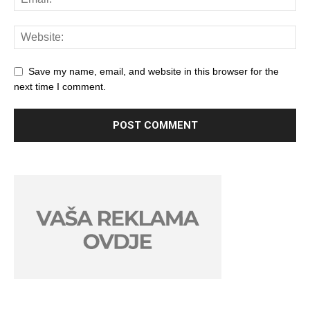
Save my name, email, and website in this browser for the
next time I comment.