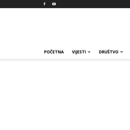
Reprezent
POČETNA
VIJESTI
DRUŠTVO