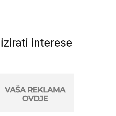
irati interese