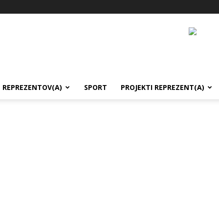
REPREZENTOV(A)
SPORT
PROJEKTI REPREZENT(A)