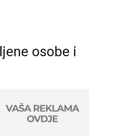
ljene osobe i