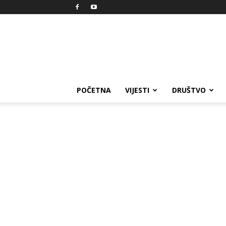
Reprezent
POČETNA
VIJESTI
DRUŠTVO