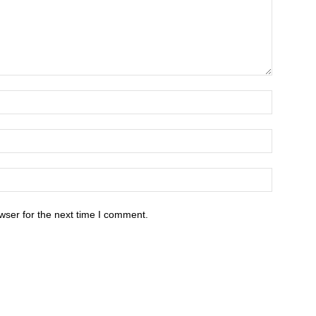
wser for the next time I comment.