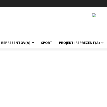
REPREZENTOV(A)
SPORT
PROJEKTI REPREZENT(A)