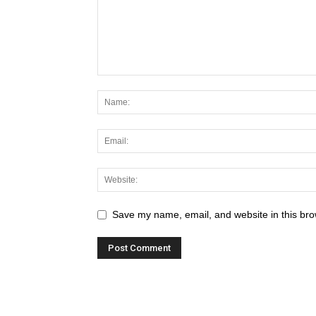
Save my name, email, and website in this bro