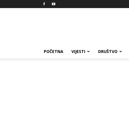
Reprezent
POČETNA
VIJESTI
DRUŠTVO