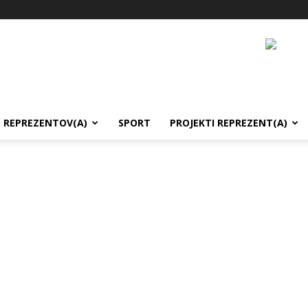
REPREZENTOV(A)
SPORT
PROJEKTI REPREZENT(A)