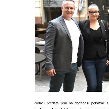
Podaci predstavljeni na događaju pokazali 