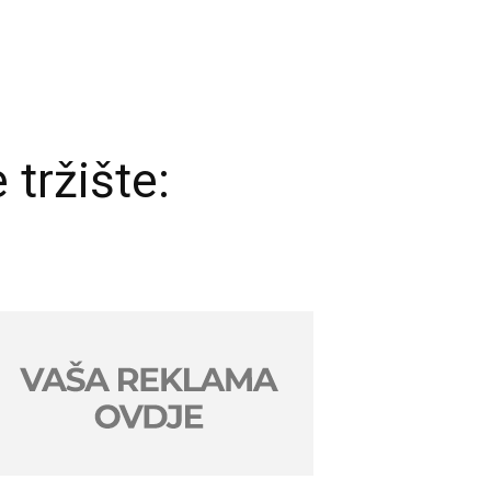
tržište: