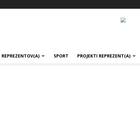
REPREZENTOV(A)
SPORT
PROJEKTI REPREZENT(A)