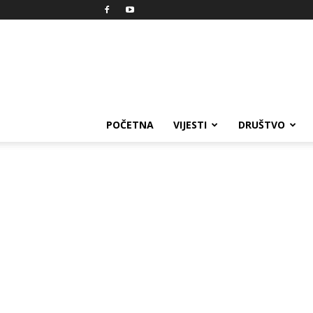
Reprezent
POČETNA
VIJESTI
DRUŠTVO