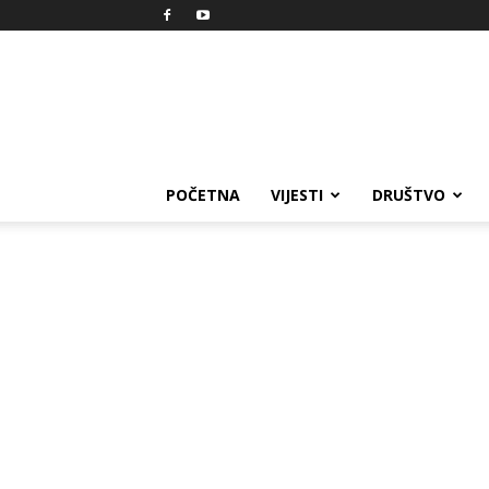
Reprezent
POČETNA
VIJESTI
DRUŠTVO