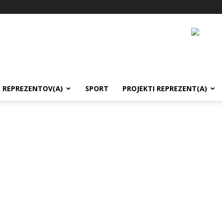
REPREZENTOV(A)
SPORT
PROJEKTI REPREZENT(A)