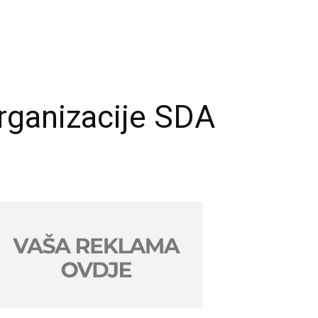
rganizacije SDA