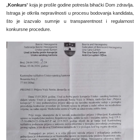
„
Konkurs
“ koja je prošle godine potresla bihaćki Dom zdravlja.
Istraga je otkrila nepravilnosti u procesu bodovanja kandidata,
što je izazvalo sumnje u transparentnost i regularnost
konkursne procedure.