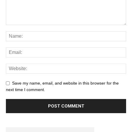
Save my name, email, and website in this browser for the
next time I comment.