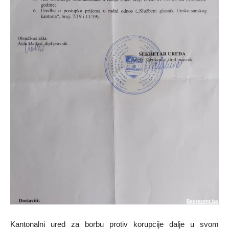
Kantonalni ured za borbu protiv korupcije dalje u svom