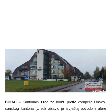
BIHAĆ –
Kantonalni ured za borbu protiv korupcije Unsko-
sanskog kantona (Ured) objavio je izvještaj povodom afere