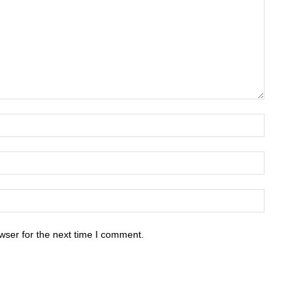
wser for the next time I comment.