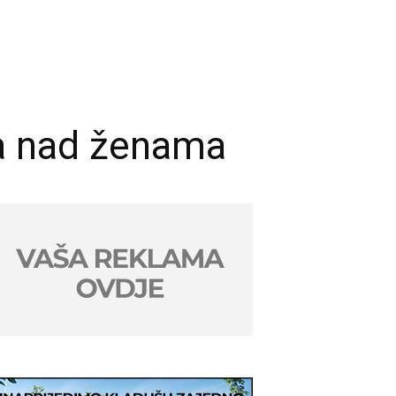
lja nad ženama