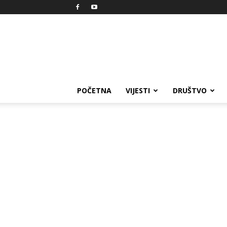
Reprezent
POČETNA
VIJESTI
DRUŠTVO