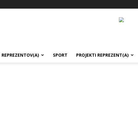
REPREZENTOV(A)
SPORT
PROJEKTI REPREZENT(A)