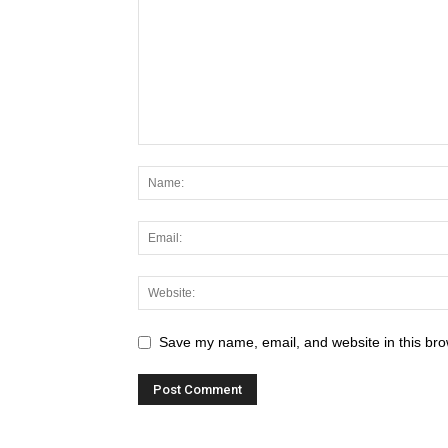
Save my name, email, and website in this bro