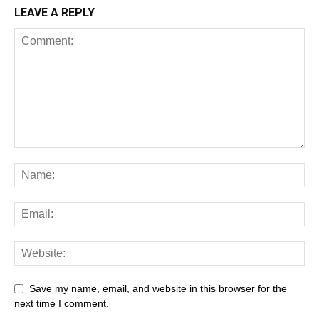
LEAVE A REPLY
Save my name, email, and website in this browser for the
next time I comment.