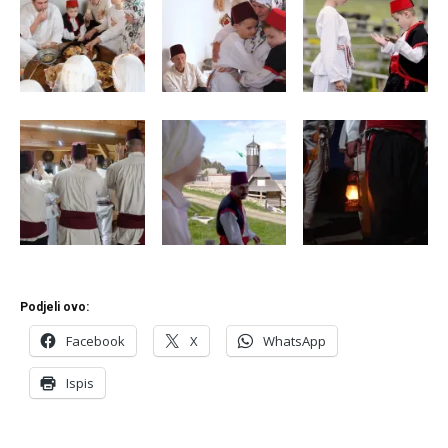
Podjeli ovo:
Facebook
X
WhatsApp
Ispis