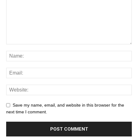
Save my name, email, and website in this browser for the
next time I comment.