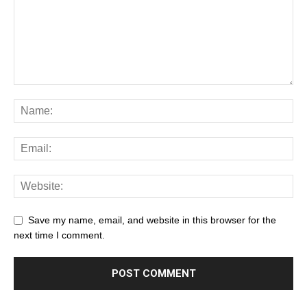
Save my name, email, and website in this browser for the
next time I comment.