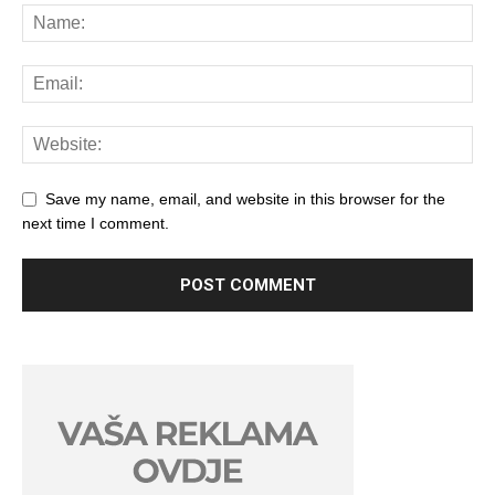
Save my name, email, and website in this browser for the
next time I comment.