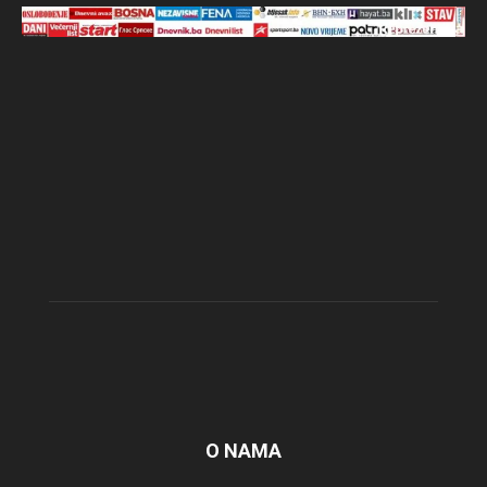
O NAMA