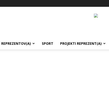
REPREZENTOV(A)
SPORT
PROJEKTI REPREZENT(A)