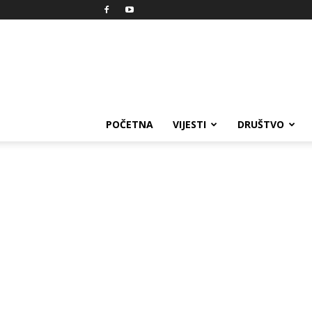
Reprezent
POČETNA
VIJESTI
DRUŠTVO