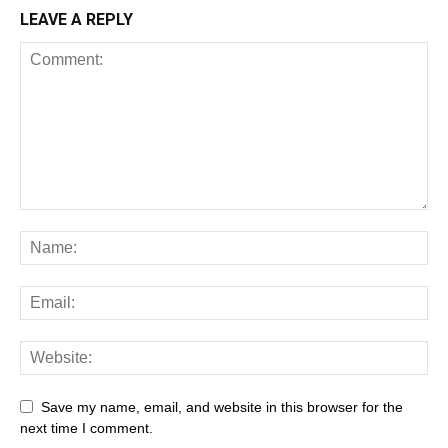
LEAVE A REPLY
Save my name, email, and website in this browser for the
next time I comment.