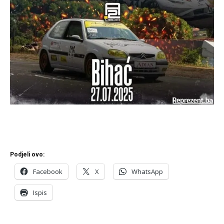
Podjeli ovo:
Facebook
X
WhatsApp
Ispis