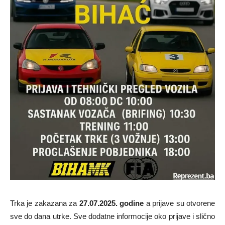
Trka je zakazana za
27.07.2025. godine
a prijave su otvorene
sve do dana utrke. Sve dodatne informocije oko prijave i slično