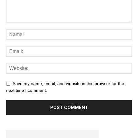
Save my name, email, and website in this browser for the
next time I comment.