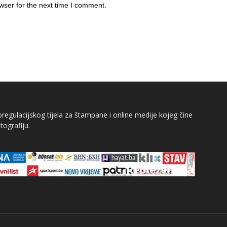
wser for the next time I comment.
egulacijskog tijela za štampane i online medije kojeg čine
tografiju.