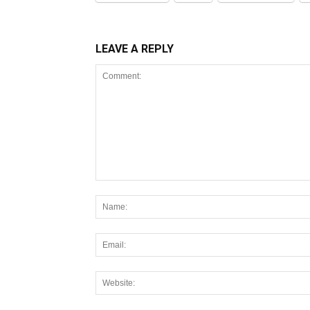
LEAVE A REPLY