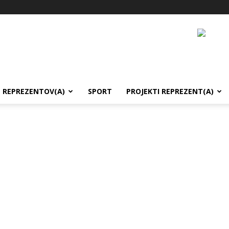
REPREZENTOV(A)
SPORT
PROJEKTI REPREZENT(A)