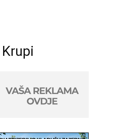
 Krupi