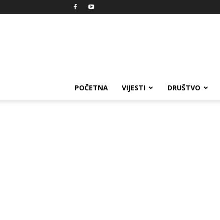
Reprezent
POČETNA
VIJESTI
DRUŠTVO