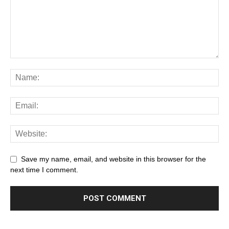
Save my name, email, and website in this browser for the
next time I comment.