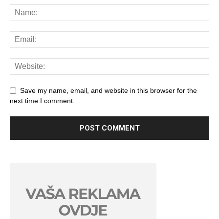
Save my name, email, and website in this browser for the
next time I comment.