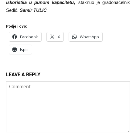
iskoristila u punom kapacitetu
,
istaknuo je gradonačelnik
Sedić.
Samir TULIĆ
Podjeli ovo:
Facebook
X
WhatsApp
Ispis
LEAVE A REPLY