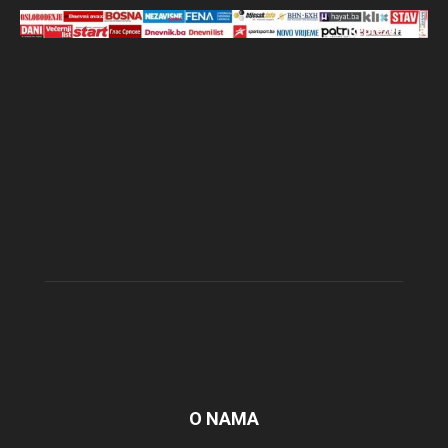
O NAMA