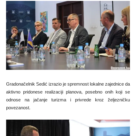
Gradonačelnik Sedić izrazio je spremnost lokalne zajednice da
aktivno pridonese realizaciji planova, posebno onih koji se
odnose na jačanje turizma i privrede kroz željezničku
povezanost.